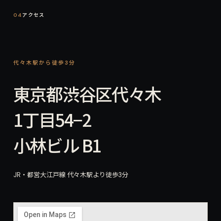
04
アクセス
代々木駅から徒歩3分
東京都渋谷区代々木
1丁目54−2
小林ビル B1
JR・都営大江戸線 代々木駅より徒歩3分