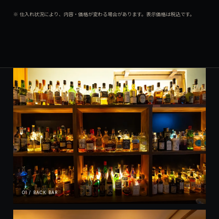
※ 仕入れ状況により、内容・価格が変わる場合があります。表示価格は税込です。
01 / BACK BAR