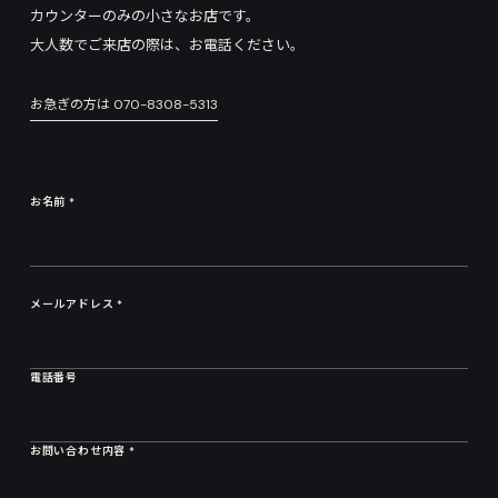
カウンターのみの小さなお店です。
大人数でご来店の際は、お電話ください。
お急ぎの方は
070-8308-5313
お名前 *
メールアドレス *
電話番号
お問い合わせ内容 *