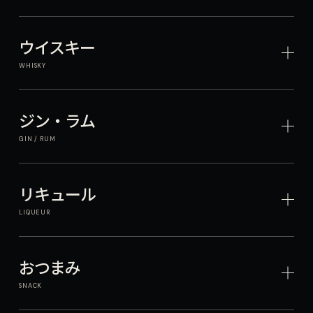
ウイスキー
WHISKY
ジン・ラム
GIN / RUM
リキュール
LIQUEUR
おつまみ
SNACK