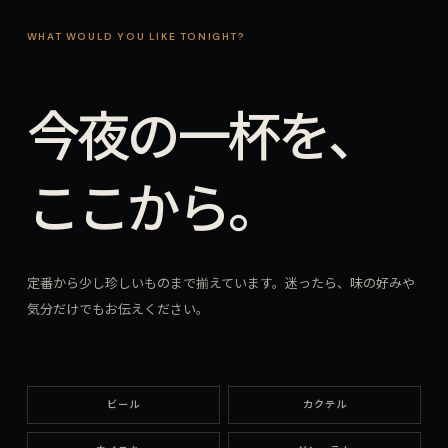
WHAT WOULD YOU LIKE TONIGHT?
今夜の一杯を、
ここから。
定番から少し珍しいものまで揃えています。迷ったら、味の好みや
気分だけでもお伝えください。
ビール
カクテル