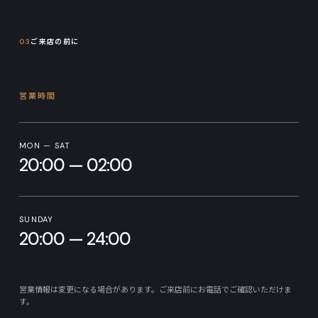
03
ご来店の前に
営業時間
MON — SAT
20:00 — 02:00
SUNDAY
20:00 — 24:00
営業情報は変更になる場合があります。ご来店前にお電話でご確認いただけま
す。