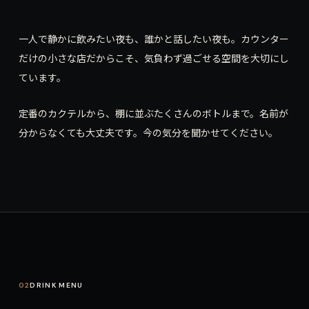
一人で静かに飲みたい夜も、誰かと話したい夜も。カウンター
だけの小さな店だからこそ、気負わず過ごせる空間を大切にし
ています。
定番のカクテルから、棚に並ぶたくさんのボトルまで。名前が
分からなくても大丈夫です。今の気分を聞かせてください。
02
DRINK MENU