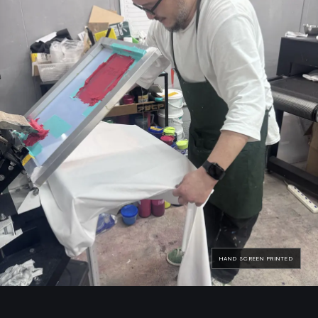
HAND SCREEN PRINTED