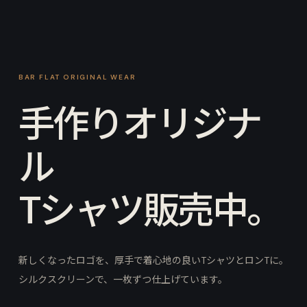
BAR FLAT ORIGINAL WEAR
手作りオリジナ
ル
Tシャツ販売中。
新しくなったロゴを、厚手で着心地の良いTシャツとロンTに。
シルクスクリーンで、一枚ずつ仕上げています。