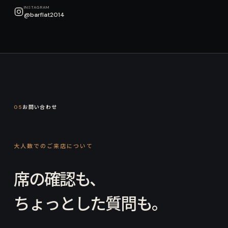
INSTAGRAM
@barflat2014
05
お問い合わせ
大人数でのご来店について
席の確認も、
ちょっとした質問も。