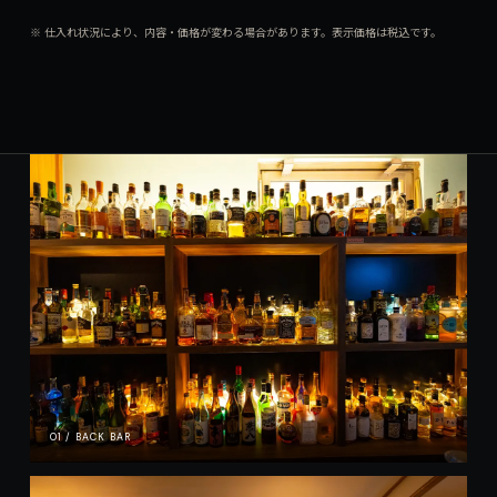
※ 仕入れ状況により、内容・価格が変わる場合があります。表示価格は税込です。
01 / BACK BAR