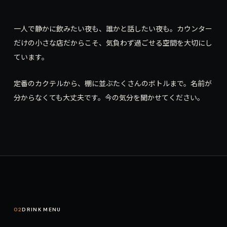
一人で静かに飲みたい夜も、誰かと話したい夜も。カウンター
だけの小さな店だからこそ、気負わず過ごせる空間を大切にし
ています。
定番のカクテルから、棚に並ぶたくさんのボトルまで。名前が
分からなくても大丈夫です。今の気分を聞かせてください。
02
DRINK MENU