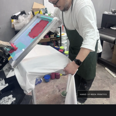
HAND SCREEN PRINTED