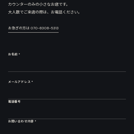
カウンターのみの小さなお店です。
大人数でご来店の際は、お電話ください。
お急ぎの方は
070-8308-5313
お名前 *
メールアドレス *
電話番号
お問い合わせ内容 *