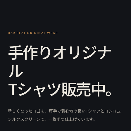
BAR FLAT ORIGINAL WEAR
手作りオリジナ
ル
Tシャツ販売中。
新しくなったロゴを、厚手で着心地の良いTシャツとロンTに。
シルクスクリーンで、一枚ずつ仕上げています。