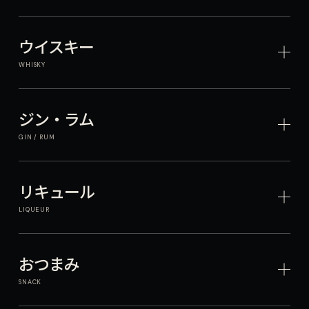
ウイスキー
WHISKY
ジン・ラム
GIN / RUM
リキュール
LIQUEUR
おつまみ
SNACK