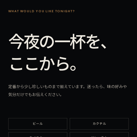
WHAT WOULD YOU LIKE TONIGHT?
今夜の一杯を、
ここから。
定番から少し珍しいものまで揃えています。迷ったら、味の好みや
気分だけでもお伝えください。
ビール
カクテル