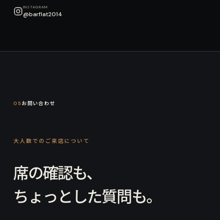
INSTAGRAM
@barflat2014
05
お問い合わせ
大人数でのご来店について
席の確認も、
ちょっとした質問も。