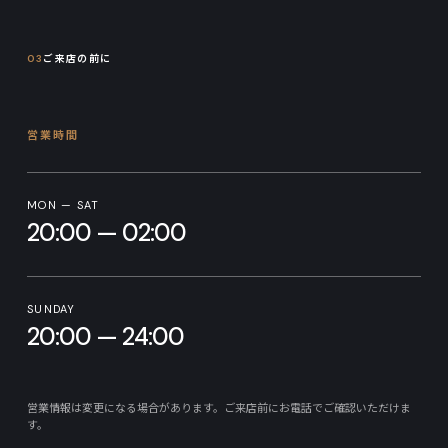
03
ご来店の前に
営業時間
MON — SAT
20:00 — 02:00
SUNDAY
20:00 — 24:00
営業情報は変更になる場合があります。ご来店前にお電話でご確認いただけま
す。