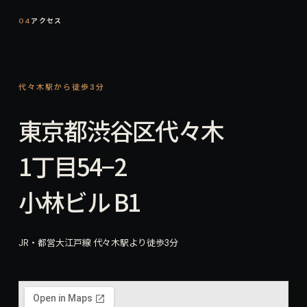
04
アクセス
代々木駅から徒歩3分
東京都渋谷区代々木
1丁目54−2
小林ビル B1
JR・都営大江戸線 代々木駅より徒歩3分