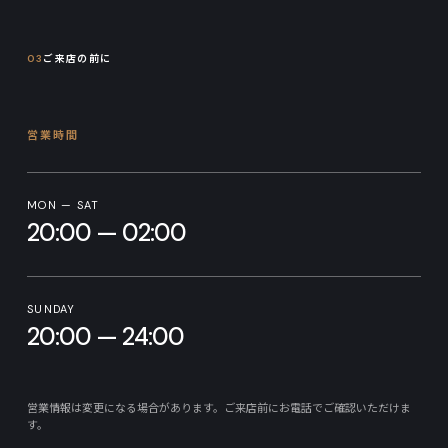
03
ご来店の前に
営業時間
MON — SAT
20:00 — 02:00
SUNDAY
20:00 — 24:00
営業情報は変更になる場合があります。ご来店前にお電話でご確認いただけま
す。