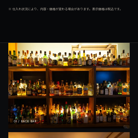
※ 仕入れ状況により、内容・価格が変わる場合があります。表示価格は税込です。
01 / BACK BAR