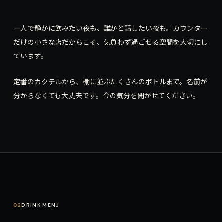
一人で静かに飲みたい夜も、誰かと話したい夜も。カウンター
だけの小さな店だからこそ、気負わず過ごせる空間を大切にし
ています。
定番のカクテルから、棚に並ぶたくさんのボトルまで。名前が
分からなくても大丈夫です。今の気分を聞かせてください。
02
DRINK MENU