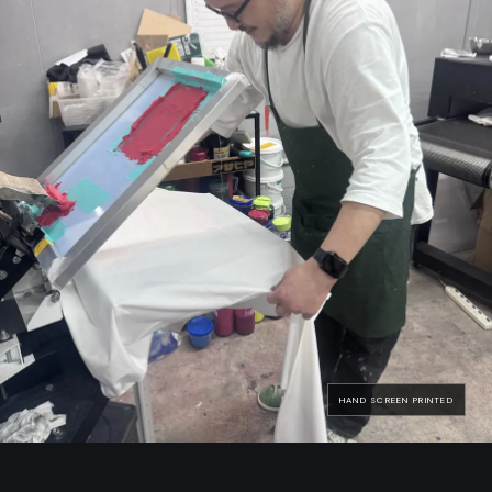
HAND SCREEN PRINTED