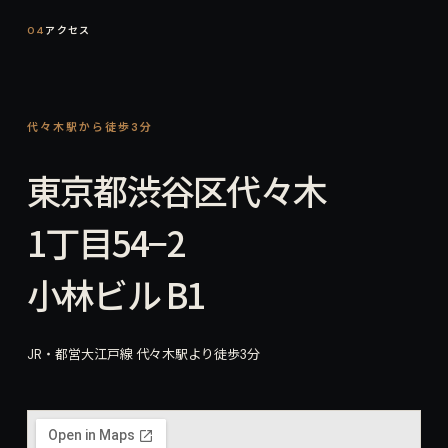
04
アクセス
代々木駅から徒歩3分
東京都渋谷区代々木
1丁目54−2
小林ビル B1
JR・都営大江戸線 代々木駅より徒歩3分