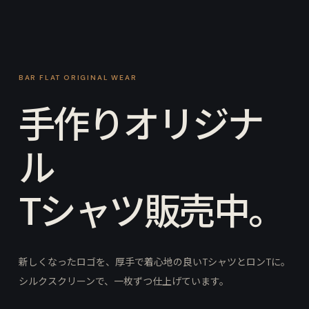
BAR FLAT ORIGINAL WEAR
手作りオリジナ
ル
Tシャツ販売中。
新しくなったロゴを、厚手で着心地の良いTシャツとロンTに。
シルクスクリーンで、一枚ずつ仕上げています。