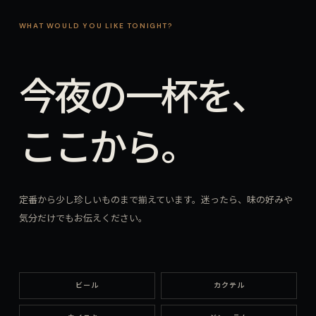
WHAT WOULD YOU LIKE TONIGHT?
今夜の一杯を、
ここから。
定番から少し珍しいものまで揃えています。迷ったら、味の好みや
気分だけでもお伝えください。
ビール
カクテル