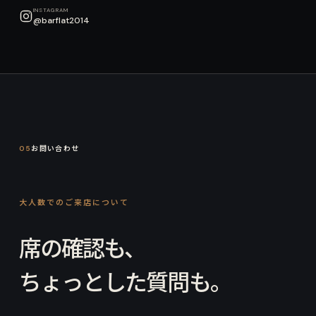
INSTAGRAM
@barflat2014
05
お問い合わせ
大人数でのご来店について
席の確認も、
ちょっとした質問も。