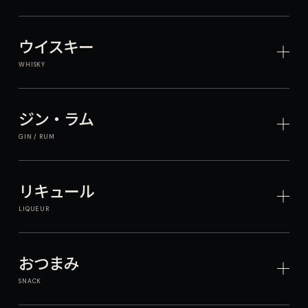
ウイスキー
WHISKY
ジン・ラム
GIN / RUM
リキュール
LIQUEUR
おつまみ
SNACK