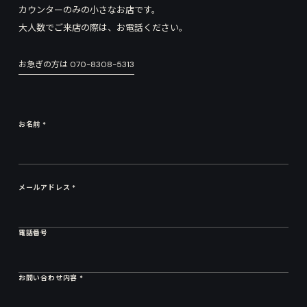
カウンターのみの小さなお店です。
大人数でご来店の際は、お電話ください。
お急ぎの方は
070-8308-5313
お名前 *
メールアドレス *
電話番号
お問い合わせ内容 *